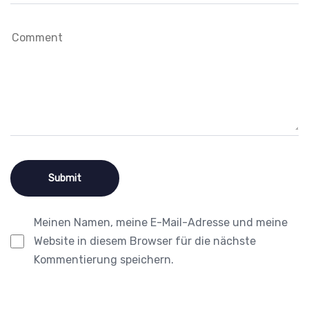
Meinen Namen, meine E-Mail-Adresse und meine
Website in diesem Browser für die nächste
Kommentierung speichern.