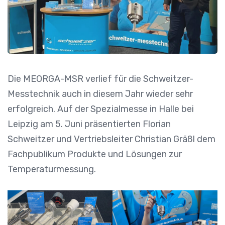
Die MEORGA-MSR verlief für die Schweitzer-
Messtechnik auch in diesem Jahr wieder sehr
erfolgreich. Auf der Spezialmesse in Halle bei
Leipzig am 5. Juni präsentierten Florian
Schweitzer und Vertriebsleiter Christian Gräßl dem
Fachpublikum Produkte und Lösungen zur
Temperaturmessung.