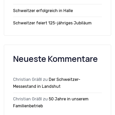
Schweitzer erfolgreich in Halle
Schweitzer feiert 125-jähriges Jubiläum
Neueste Kommentare
Christian Gräßl
zu
Der Schweitzer-
Messestand in Landshut
Christian Gräßl
zu
50 Jahre in unserem
Familienbetrieb