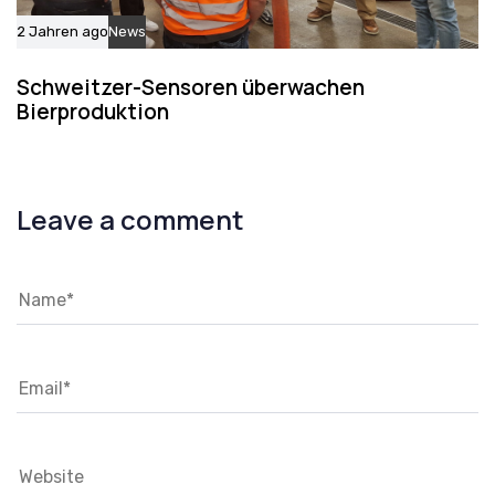
2 Jahren ago
News
Schweitzer-Sensoren überwachen
Bierproduktion
Leave a comment