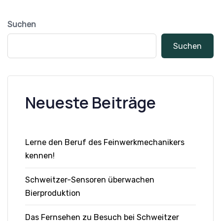
Suchen
Suchen
Neueste Beiträge
Lerne den Beruf des Feinwerkmechanikers
kennen!
Schweitzer-Sensoren überwachen
Bierproduktion
Das Fernsehen zu Besuch bei Schweitzer