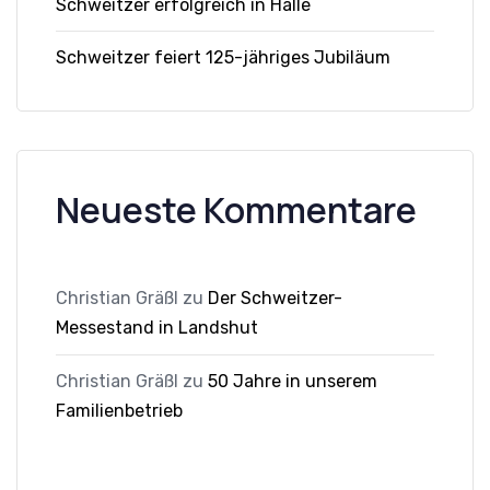
Schweitzer erfolgreich in Halle
Schweitzer feiert 125-jähriges Jubiläum
Neueste Kommentare
Christian Gräßl
zu
Der Schweitzer-
Messestand in Landshut
Christian Gräßl
zu
50 Jahre in unserem
Familienbetrieb