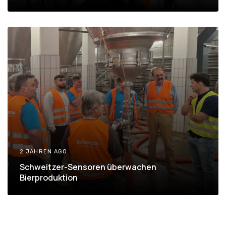
2 JAHREN AGO
Schweitzer-Sensoren überwachen
Bierproduktion