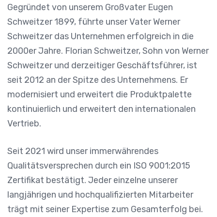
Gegründet von unserem Großvater Eugen
Schweitzer 1899, führte unser Vater Werner
Schweitzer das Unternehmen erfolgreich in die
2000er Jahre. Florian Schweitzer, Sohn von Werner
Schweitzer und derzeitiger Geschäftsführer, ist
seit 2012 an der Spitze des Unternehmens. Er
modernisiert und erweitert die Produktpalette
kontinuierlich und erweitert den internationalen
Vertrieb.
Seit 2021 wird unser immerwährendes
Qualitätsversprechen durch ein ISO 9001:2015
Zertifikat bestätigt. Jeder einzelne unserer
langjährigen und hochqualifizierten Mitarbeiter
trägt mit seiner Expertise zum Gesamterfolg bei.