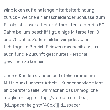
Wir blicken auf eine lange Mitarbeiterbindung
zurück – welche ein entscheidender Schlüssel zum
Erfolg ist. Unser ältester Mitarbeiter ist bereits 50
Jahre bei uns beschäftigt, einige Mitarbeiter 10
und 20 Jahre. Zudem bilden wir jedes Jahr
Lehrlinge im Bereich Feinwerkmechanik aus, um
auch für die Zukunft geschultes Personal
gewinnen zu können.
Unsere Kunden standen und stehen immer im
Mittelpunkt unserer Arbeit – Kundenservice steht
an oberster Stelle! Wir machen das Unmögliche
möglich – Tag für Tag![/vc_column_text]
[ld_spacer height=“40px“][ld_spacer