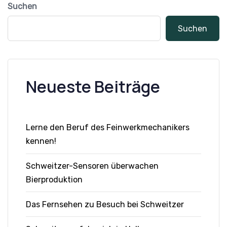
Suchen
Suchen
Neueste Beiträge
Lerne den Beruf des Feinwerkmechanikers
kennen!
Schweitzer-Sensoren überwachen
Bierproduktion
Das Fernsehen zu Besuch bei Schweitzer